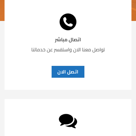
اتصال مباشر
تواصل معنا الان واستفسر عن خدماتنا
اتصل الان