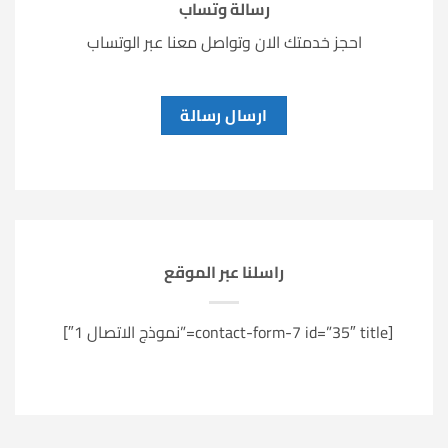
رسالة وتساب
احجز خدمتك الان وتواصل معنا عبر الوتساب
ارسال رسالة
راسلنا عبر الموقع
[contact-form-7 id=”35″ title=”نموذج الاتصال 1″]